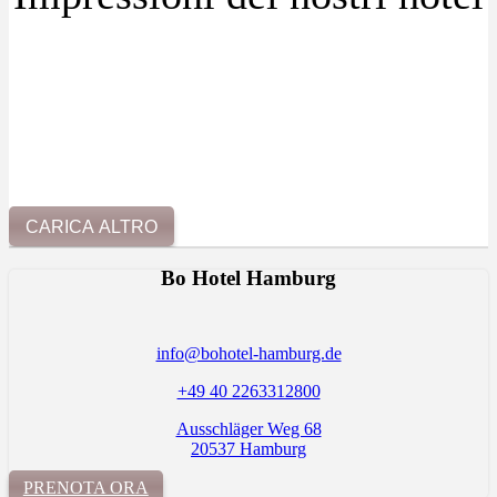
CARICA ALTRO
Bo Hotel Hamburg
info@bohotel-hamburg.de
+49 40 2263312800
Ausschläger Weg 68
20537 Hamburg
PRENOTA ORA