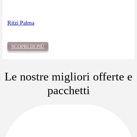
Ritzi Palma
SCOPRI DI PIÙ
Le nostre migliori offerte e
pacchetti