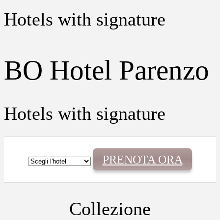
Hotels with signature
BO Hotel Parenzo
Hotels with signature
PRENOTA ORA
Collezione