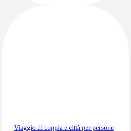
Viaggio di coppia e città per persone