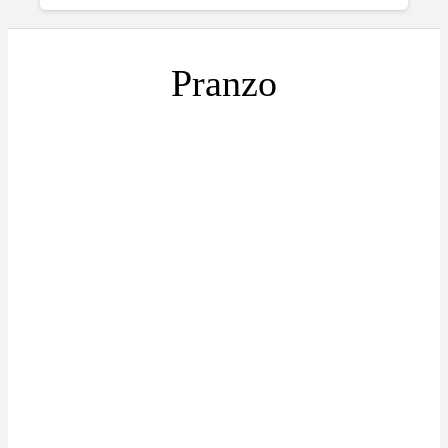
Pranzo