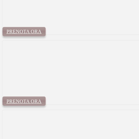
PRENOTA ORA
PRENOTA ORA