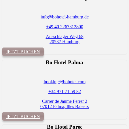
info@bohotel-hamburg.de
+49 40 2263312800
Ausschläger Weg 68
20537 Hamburg
JETZT BUCHEN
Bo Hotel Palma
booking@bohotel.com
+34 971 71 59 82
Carrer de Jaume Ferrer 2
07012 Palma, Illes Balears
JETZT BUCHEN
Bo Hotel
Porec