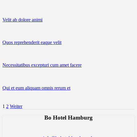
Velit ab dolore animi
Quos reprehenderit eaque velit
Necessitatibus excepturi cum amet facere
Qui et eum aliquam omnis rerum et
1
2
Weiter
Bo Hotel Hamburg