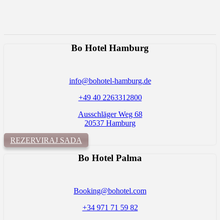
Bo Hotel Hamburg
info@bohotel-hamburg.de
+49 40 2263312800
Ausschläger Weg 68
20537 Hamburg
REZERVIRAJ SADA
Bo Hotel Palma
Booking@bohotel.com
+34 971 71 59 82