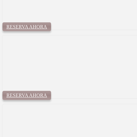
RESERVA AHORA
RESERVA AHORA